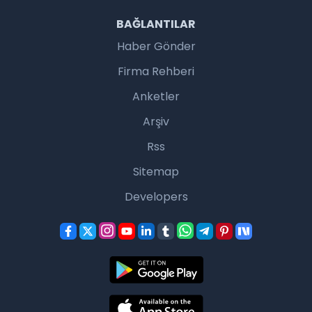
BAĞLANTILAR
Haber Gönder
Firma Rehberi
Anketler
Arşiv
Rss
Sitemap
Developers