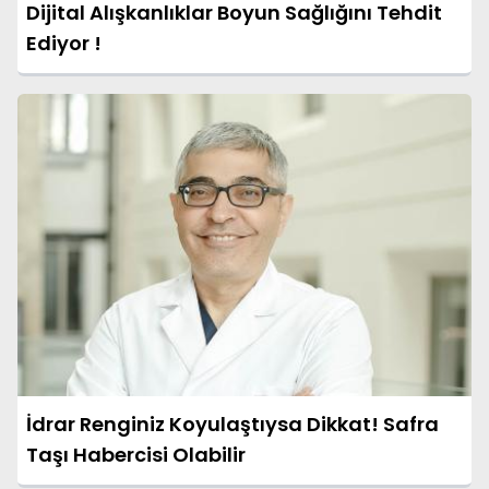
Dijital Alışkanlıklar Boyun Sağlığını Tehdit
Ediyor !
İdrar Renginiz Koyulaştıysa Dikkat! Safra
Taşı Habercisi Olabilir