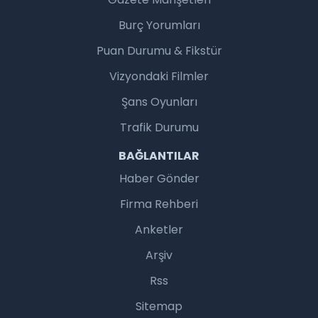
Burç Yorumları
Puan Durumu & Fikstür
Vizyondaki Filmler
Şans Oyunları
Trafik Durumu
BAĞLANTILAR
Haber Gönder
Firma Rehberi
Anketler
Arşiv
Rss
Sitemap