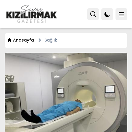
Anasayfa
Sağlık