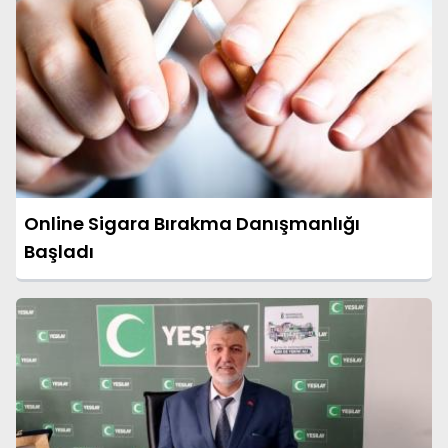
Online Sigara Bırakma Danışmanlığı
Başladı