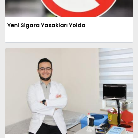
Yeni Sigara Yasakları Yolda