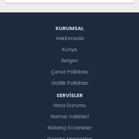
KURUMSAL
Hakkımızda
Künye
İletişim
Çerez Politikası
Gizlilik Politikası
SERVISLER
Hava Durumu
Namaz Vakitleri
Nöbetçi Eczaneler
Gazete Manşetleri