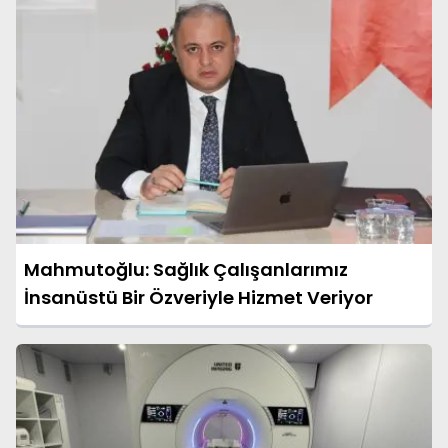
Mahmutoğlu: Sağlık Çalışanlarımız
İnsanüstü Bir Özveriyle Hizmet Veriyor