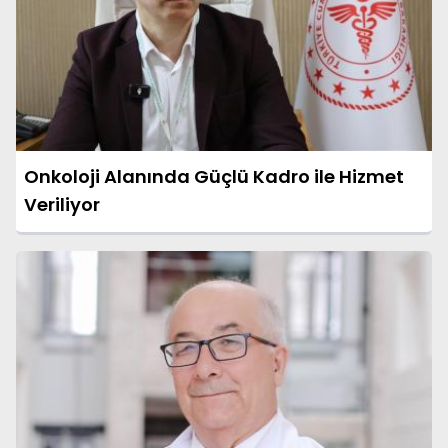
Onkoloji Alanında Güçlü Kadro ile Hizmet
Veriliyor