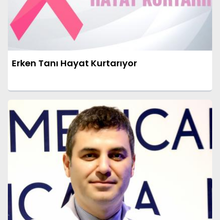
Erken Tanı Hayat Kurtarıyor