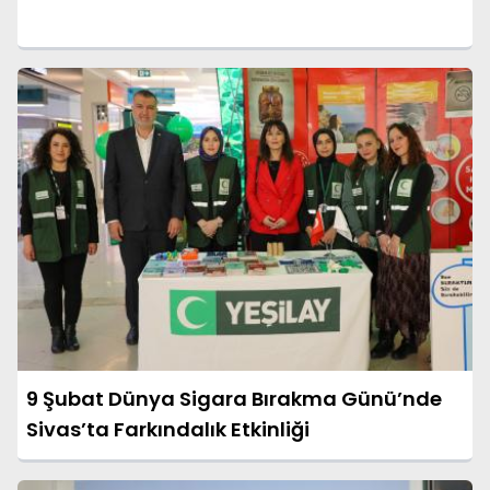
9 Şubat Dünya Sigara Bırakma Günü’nde
Sivas’ta Farkındalık Etkinliği