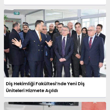
Diş Hekimliği Fakültesi’nde Yeni Diş
Üniteleri Hizmete Açıldı