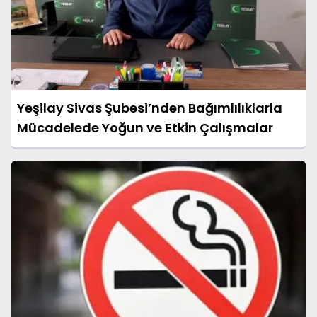
Yeşilay Sivas Şubesi’nden Bağımlılıklarla
Mücadelede Yoğun ve Etkin Çalışmalar