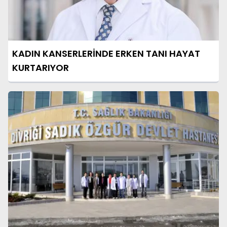
KADIN KANSERLERİNDE ERKEN TANI HAYAT
KURTARIYOR