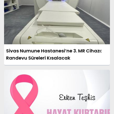
Sivas Numune Hastanesi’ne 3. MR Cihazı:
Randevu Süreleri Kısalacak