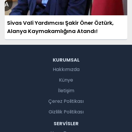
Sivas Vali Yardımcısı Şakir Öner Öztürk,
Alanya Kaymakamlığına Atandı!
KURUMSAL
Hakkımızda
Künye
İletişim
Çerez Politikası
Gizlilik Politikası
SERVISLER