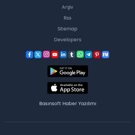
Arşiv
Rss
Sitemap
Developers
Basınsoft
Haber Yazılımı