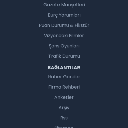
Gazete Manşetleri
Burç Yorumları
Puan Durumu & Fikstür
Vizyondaki Filmler
Şans Oyunları
Trafik Durumu
BAĞLANTILAR
Haber Gönder
Firma Rehberi
Anketler
Arşiv
Rss