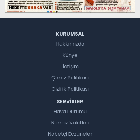
KURUMSAL
Hakkımızda
Künye
İletişim
Çerez Politikası
Gizlilik Politikası
SERVISLER
Hava Durumu
Namaz Vakitleri
Nöbetçi Eczaneler