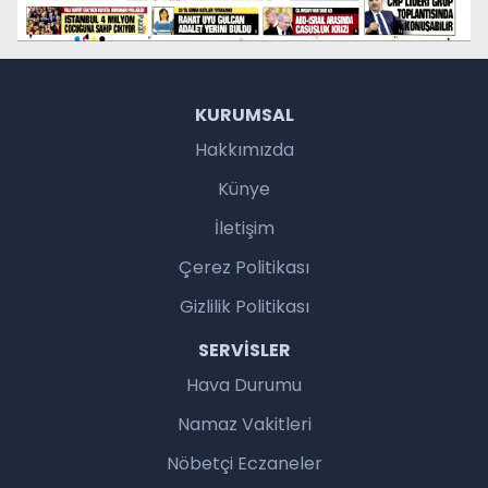
KURUMSAL
Hakkımızda
Künye
İletişim
Çerez Politikası
Gizlilik Politikası
SERVISLER
Hava Durumu
Namaz Vakitleri
Nöbetçi Eczaneler