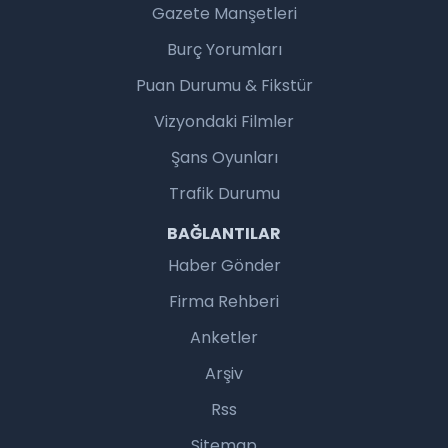
Gazete Manşetleri
Burç Yorumları
Puan Durumu & Fikstür
Vizyondaki Filmler
Şans Oyunları
Trafik Durumu
BAĞLANTILAR
Haber Gönder
Firma Rehberi
Anketler
Arşiv
Rss
Sitemap