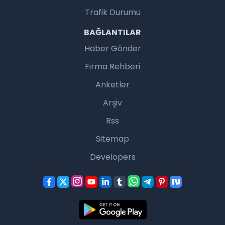
Trafik Durumu
BAĞLANTILAR
Haber Gönder
Firma Rehberi
Anketler
Arşiv
Rss
Sitemap
Developers