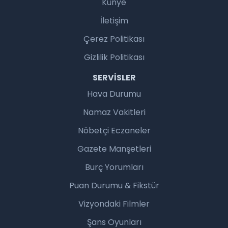
Künye
İletişim
Çerez Politikası
Gizlilik Politikası
SERVISLER
Hava Durumu
Namaz Vakitleri
Nöbetçi Eczaneler
Gazete Manşetleri
Burç Yorumları
Puan Durumu & Fikstür
Vizyondaki Filmler
Şans Oyunları