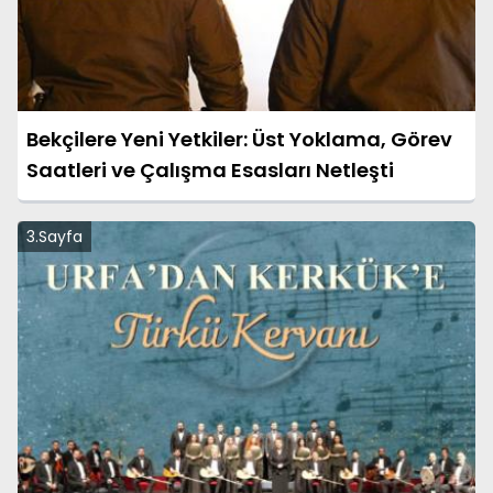
Bekçilere Yeni Yetkiler: Üst Yoklama, Görev
Saatleri ve Çalışma Esasları Netleşti
3.Sayfa