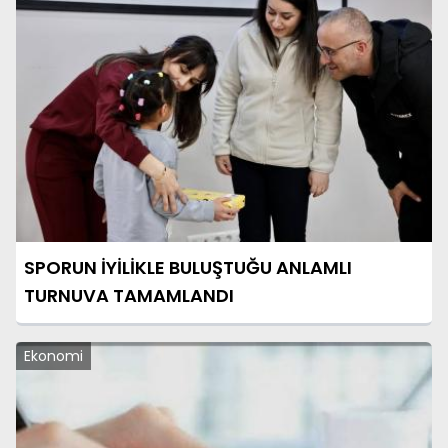
SPORUN İYİLİKLE BULUŞTUĞU ANLAMLI
TURNUVA TAMAMLANDI
Ekonomi