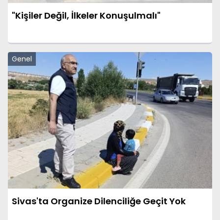
"Kişiler Değil, İlkeler Konuşulmalı"
Genel
Sivas'ta Organize Dilenciliğe Geçit Yok