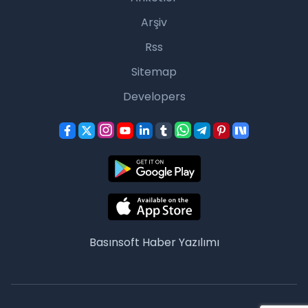
Arşiv
Rss
Sitemap
Developers
Basınsoft
Haber Yazılımı