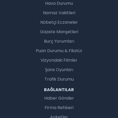
Hava Durumu
Namaz Vakitleri
Nöbetçi Eczaneler
Gazete Manşetleri
Burç Yorumları
Puan Durumu & Fikstür
Vizyondaki Filmler
Şans Oyunları
Trafik Durumu
BAĞLANTILAR
Haber Gönder
Firma Rehberi
Anketler