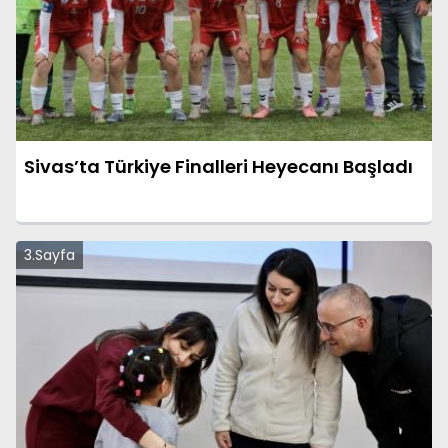
Sivas’ta Türkiye Finalleri Heyecanı Başladı
3.Sayfa