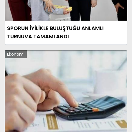
SPORUN İYİLİKLE BULUŞTUĞU ANLAMLI
TURNUVA TAMAMLANDI
Ekonomi