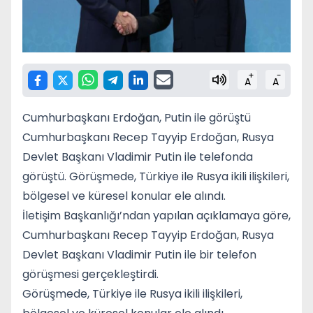
+
-
A
A
Cumhurbaşkanı Erdoğan, Putin ile görüştü
Cumhurbaşkanı Recep Tayyip Erdoğan, Rusya
Devlet Başkanı Vladimir Putin ile telefonda
görüştü. Görüşmede, Türkiye ile Rusya ikili ilişkileri,
bölgesel ve küresel konular ele alındı.
İletişim Başkanlığı’ndan yapılan açıklamaya göre,
Cumhurbaşkanı Recep Tayyip Erdoğan, Rusya
Devlet Başkanı Vladimir Putin ile bir telefon
görüşmesi gerçekleştirdi.
Görüşmede, Türkiye ile Rusya ikili ilişkileri,