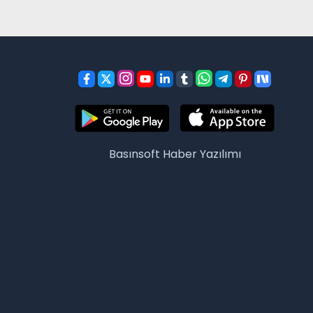
Basınsoft
Haber Yazılımı