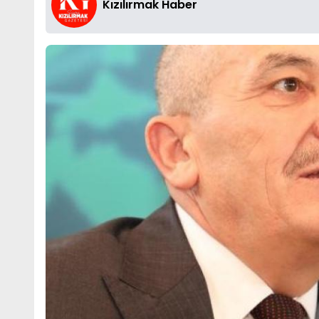
Kızılırmak Haber