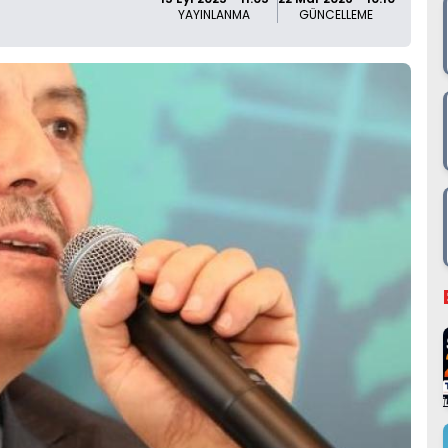
YAYINLANMA
GÜNCELLEME