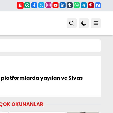
l platformlarda yayılan ve Sivas
ÇOK OKUNANLAR