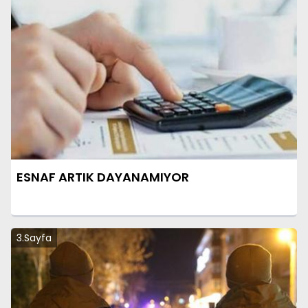
ESNAF ARTIK DAYANAMIYOR
3.Sayfa