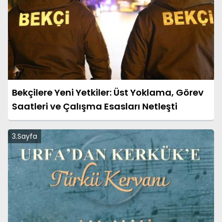
Bekçilere Yeni Yetkiler: Üst Yoklama, Görev
Saatleri ve Çalışma Esasları Netleşti
3.Sayfa