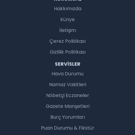
Hakkımızda
Künye
İletişim
Çerez Politikası
Gizlilik Politikası
SERVISLER
Hava Durumu
Namaz Vakitleri
Nöbetçi Eczaneler
Gazete Manşetleri
Burç Yorumları
Puan Durumu & Fikstür