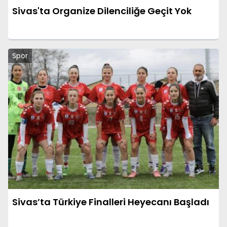
Sivas'ta Organize Dilenciliğe Geçit Yok
Spor
Sivas’ta Türkiye Finalleri Heyecanı Başladı