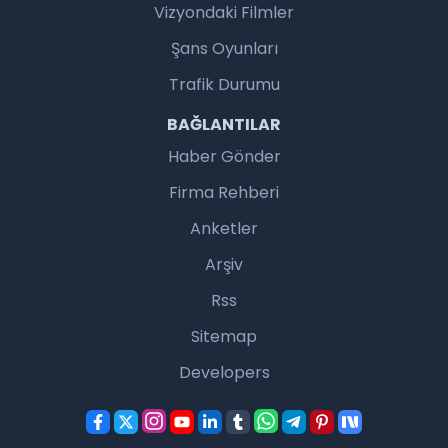
Vizyondaki Filmler
Şans Oyunları
Trafik Durumu
BAĞLANTILAR
Haber Gönder
Firma Rehberi
Anketler
Arşiv
Rss
Sitemap
Developers