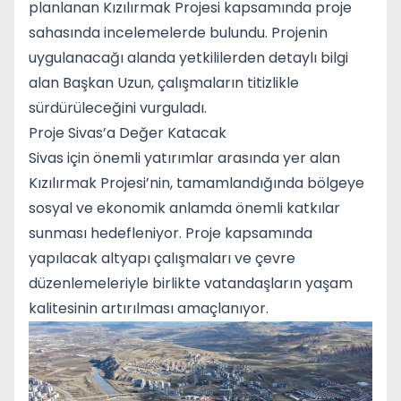
planlanan Kızılırmak Projesi kapsamında proje
sahasında incelemelerde bulundu. Projenin
uygulanacağı alanda yetkililerden detaylı bilgi
alan Başkan Uzun, çalışmaların titizlikle
sürdürüleceğini vurguladı.
Proje Sivas’a Değer Katacak
Sivas
için önemli yatırımlar arasında yer alan
Kızılırmak Projesi’nin, tamamlandığında bölgeye
sosyal ve ekonomik anlamda önemli katkılar
sunması hedefleniyor. Proje kapsamında
yapılacak altyapı çalışmaları ve çevre
düzenlemeleriyle birlikte vatandaşların yaşam
kalitesinin artırılması amaçlanıyor.