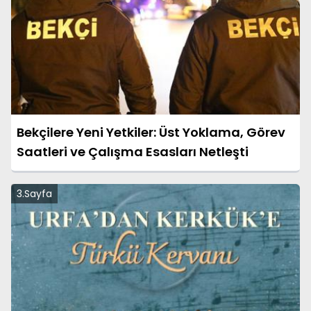
Bekçilere Yeni Yetkiler: Üst Yoklama, Görev
Saatleri ve Çalışma Esasları Netleşti
3.Sayfa