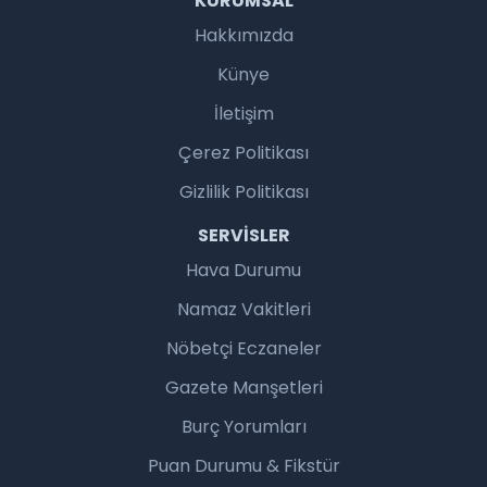
KURUMSAL
Hakkımızda
Künye
İletişim
Çerez Politikası
Gizlilik Politikası
SERVISLER
Hava Durumu
Namaz Vakitleri
Nöbetçi Eczaneler
Gazete Manşetleri
Burç Yorumları
Puan Durumu & Fikstür