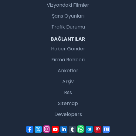
Vizyondaki Filmler
Şans Oyunları
Trafik Durumu
BAĞLANTILAR
Haber Gönder
Firma Rehberi
Anketler
Arşiv
Rss
Sitemap
Developers