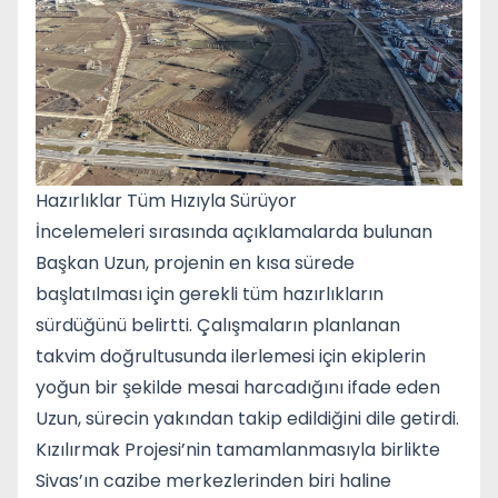
Hazırlıklar Tüm Hızıyla Sürüyor
İncelemeleri sırasında açıklamalarda bulunan
Başkan Uzun, projenin en kısa sürede
başlatılması için gerekli tüm hazırlıkların
sürdüğünü belirtti. Çalışmaların planlanan
takvim doğrultusunda ilerlemesi için ekiplerin
yoğun bir şekilde mesai harcadığını ifade eden
Uzun, sürecin yakından takip edildiğini dile getirdi.
Kızılırmak Projesi’nin tamamlanmasıyla birlikte
Sivas’ın cazibe merkezlerinden biri haline