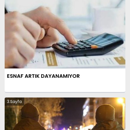
ESNAF ARTIK DAYANAMIYOR
3.Sayfa