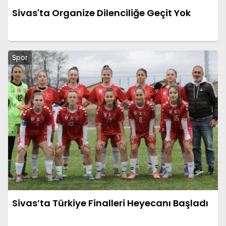
Sivas'ta Organize Dilenciliğe Geçit Yok
Spor
Sivas’ta Türkiye Finalleri Heyecanı Başladı