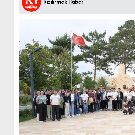
Kızılırmak Haber