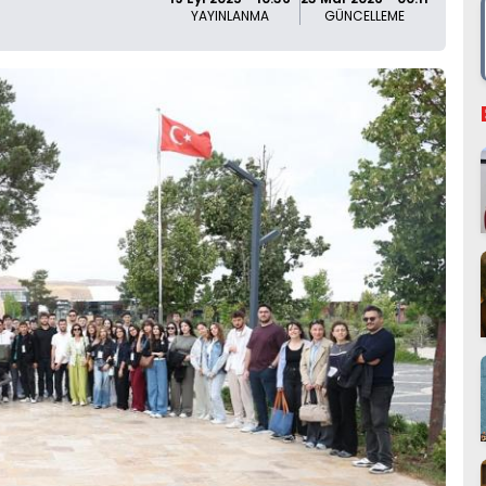
YAYINLANMA
GÜNCELLEME