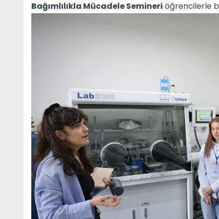
Bağımlılıkla Mücadele Semineri
öğrencilerle b