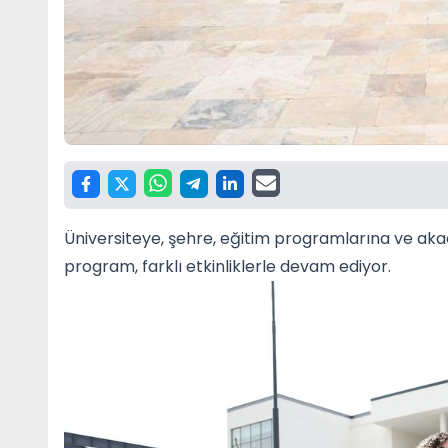
Üniversiteye, şehre, eğitim programlarına ve 
program, farklı etkinliklerle devam ediyor.