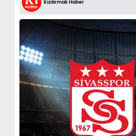
Kızılırmak Haber