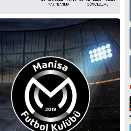
YAYINLANMA
GÜNCELLEME