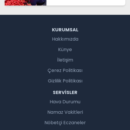
KURUMSAL
Hakkımızda
Künye
İletişim
Çerez Politikası
Gizlilik Politikası
SERVISLER
Hava Durumu
Namaz Vakitleri
Nöbetçi Eczaneler