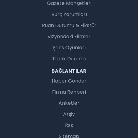
Gazete Manşetleri
Burç Yorumları
Puan Durumu & Fikstür
Vizyondaki Filmler
Şans Oyunları
Trafik Durumu
BAĞLANTILAR
Haber Gönder
Firma Rehberi
Anketler
Arşiv
Rss
Sitemap