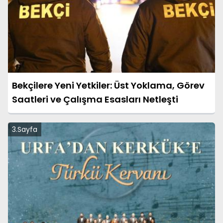
Bekçilere Yeni Yetkiler: Üst Yoklama, Görev
Saatleri ve Çalışma Esasları Netleşti
3.Sayfa