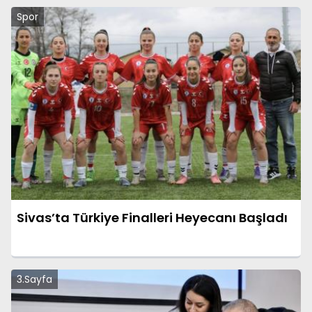
Spor
Sivas’ta Türkiye Finalleri Heyecanı Başladı
3.Sayfa