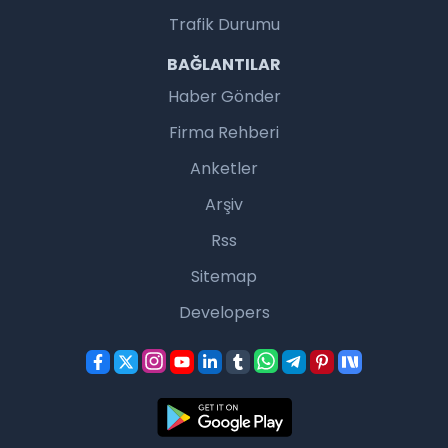
Trafik Durumu
BAĞLANTILAR
Haber Gönder
Firma Rehberi
Anketler
Arşiv
Rss
Sitemap
Developers