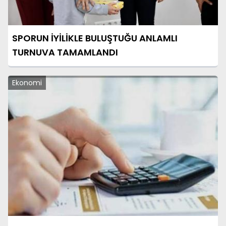
SPORUN İYİLİKLE BULUŞTUĞU ANLAMLI
TURNUVA TAMAMLANDI
Ekonomi