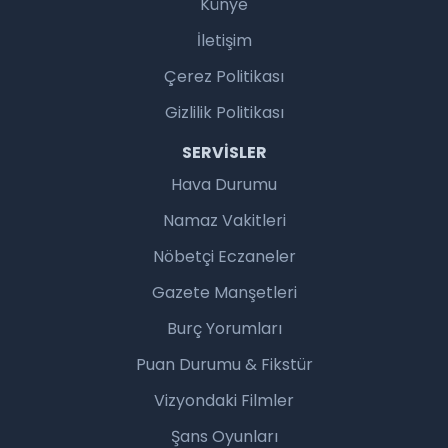
Künye
İletişim
Çerez Politikası
Gizlilik Politikası
SERVISLER
Hava Durumu
Namaz Vakitleri
Nöbetçi Eczaneler
Gazete Manşetleri
Burç Yorumları
Puan Durumu & Fikstür
Vizyondaki Filmler
Şans Oyunları