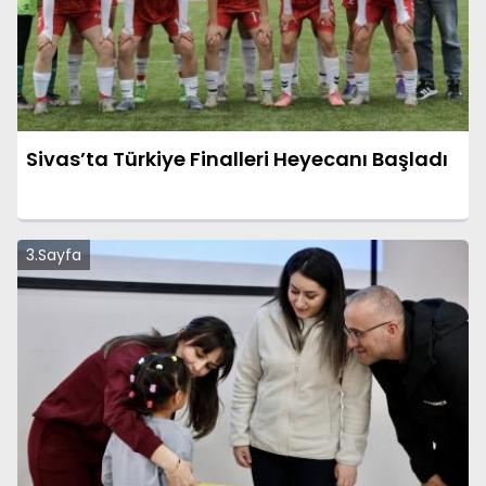
Sivas’ta Türkiye Finalleri Heyecanı Başladı
3.Sayfa