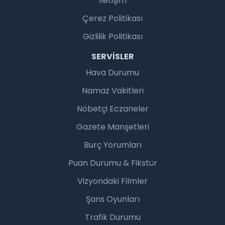
İletişim
Çerez Politikası
Gizlilik Politikası
SERVISLER
Hava Durumu
Namaz Vakitleri
Nöbetçi Eczaneler
Gazete Manşetleri
Burç Yorumları
Puan Durumu & Fikstür
Vizyondaki Filmler
Şans Oyunları
Trafik Durumu