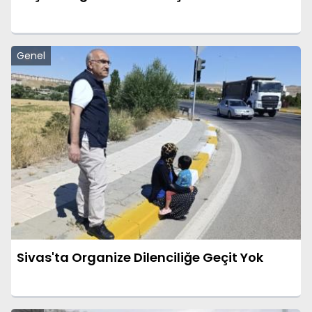
Genel
Sivas'ta Organize Dilenciliğe Geçit Yok