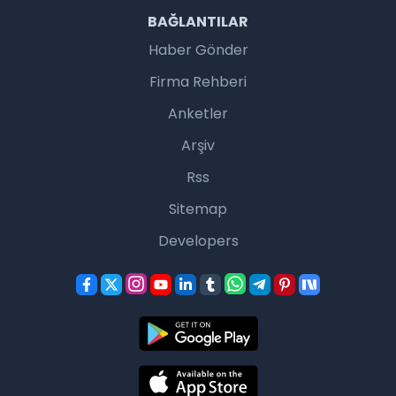
BAĞLANTILAR
Haber Gönder
Firma Rehberi
Anketler
Arşiv
Rss
Sitemap
Developers