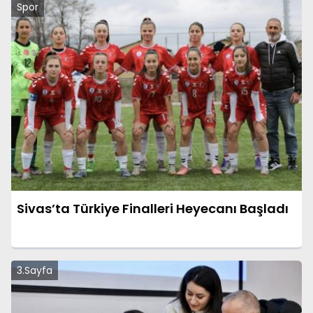
Spor
Sivas’ta Türkiye Finalleri Heyecanı Başladı
3.Sayfa