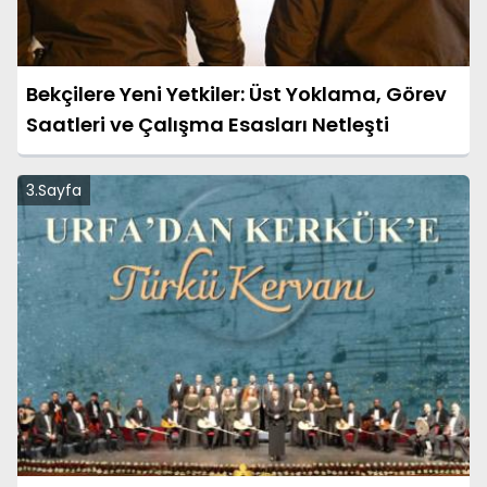
Bekçilere Yeni Yetkiler: Üst Yoklama, Görev
Saatleri ve Çalışma Esasları Netleşti
3.Sayfa