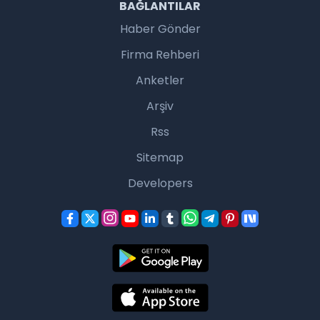
BAĞLANTILAR
Haber Gönder
Firma Rehberi
Anketler
Arşiv
Rss
Sitemap
Developers