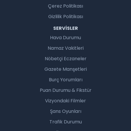
Çerez Politikası
Gizlilik Politikası
SERVISLER
Hava Durumu
Namaz Vakitleri
Nöbetçi Eczaneler
Gazete Manşetleri
Burç Yorumları
Puan Durumu & Fikstür
Vizyondaki Filmler
Şans Oyunları
Trafik Durumu