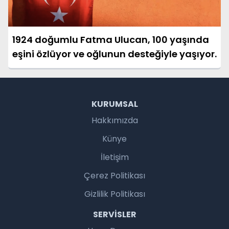
1924 doğumlu Fatma Ulucan, 100 yaşında
eşini özlüyor ve oğlunun desteğiyle yaşıyor.
KURUMSAL
Hakkımızda
Künye
İletişim
Çerez Politikası
Gizlilik Politikası
SERVISLER