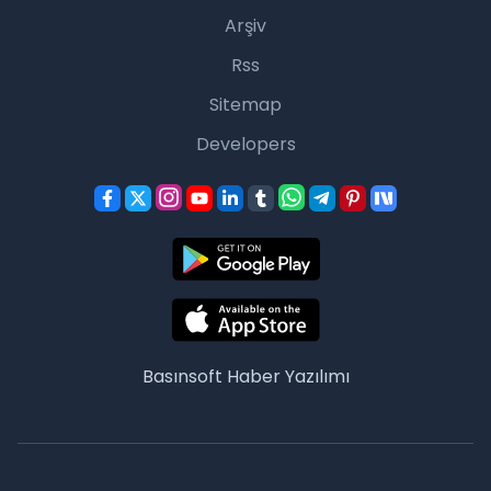
Arşiv
Rss
Sitemap
Developers
Basınsoft
Haber Yazılımı