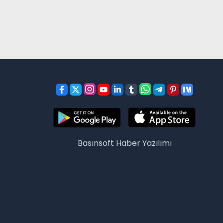
Basınsoft
Haber Yazılımı