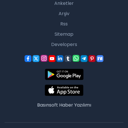
Anketler
Arşiv
Rss
Sitemap
Developers
Basınsoft
Haber Yazılımı