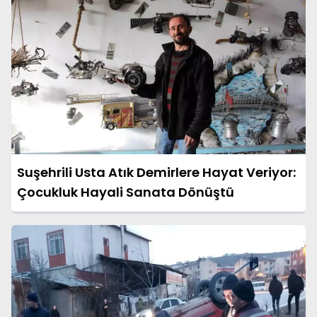
Suşehrili Usta Atık Demirlere Hayat Veriyor:
Çocukluk Hayali Sanata Dönüştü