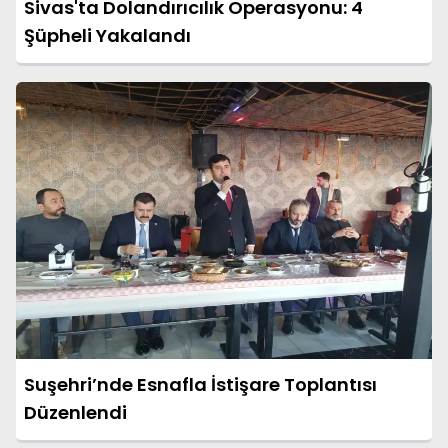
Sivas'ta Dolandırıcılık Operasyonu: 4
Şüpheli Yakalandı
Suşehri’nde Esnafla İstişare Toplantısı
Düzenlendi