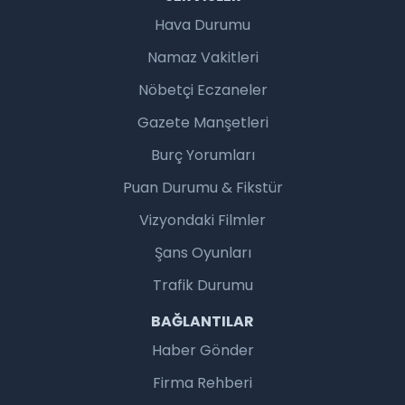
Hava Durumu
Namaz Vakitleri
Nöbetçi Eczaneler
Gazete Manşetleri
Burç Yorumları
Puan Durumu & Fikstür
Vizyondaki Filmler
Şans Oyunları
Trafik Durumu
BAĞLANTILAR
Haber Gönder
Firma Rehberi