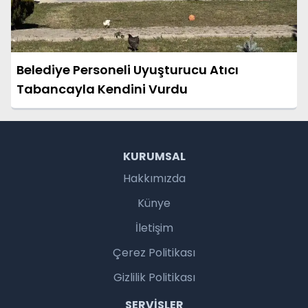
Belediye Personeli Uyuşturucu Atıcı
Tabancayla Kendini Vurdu
KURUMSAL
Hakkımızda
Künye
İletişim
Çerez Politikası
Gizlilik Politikası
SERVISLER