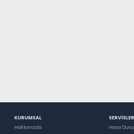
KURUMSAL
SERVISLE
Hakkımızda
Hava Dur