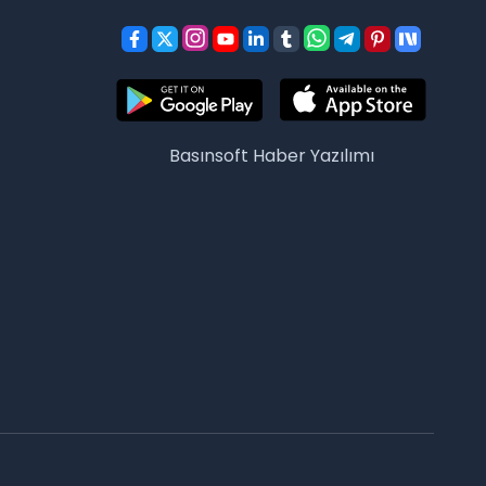
Basınsoft
Haber Yazılımı