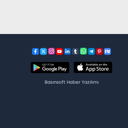
Basınsoft
Haber Yazılımı