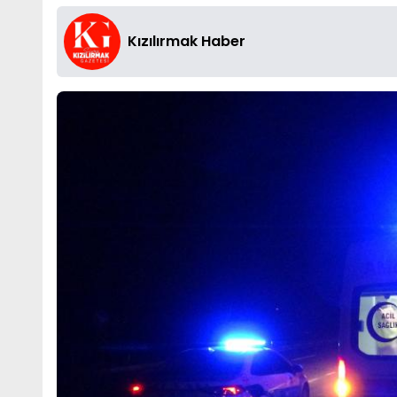
Kızılırmak Haber