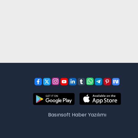
Basınsoft
Haber Yazılımı