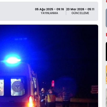
05 Ağu 2025 - 09:16
23 Mar 2026 - 05:11
YAYINLANMA
GÜNCELLEME