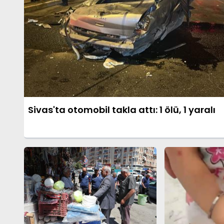
Sivas'ta otomobil takla attı: 1 ölü, 1 yaralı