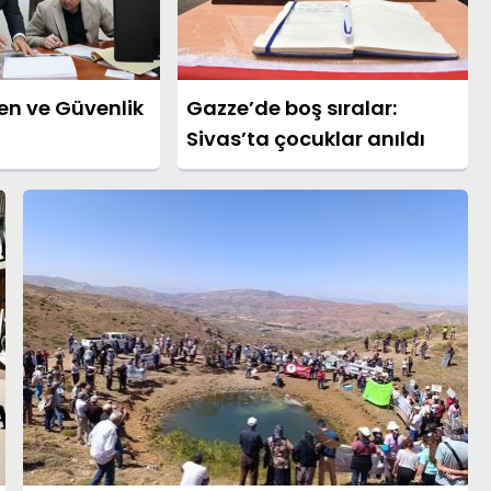
en ve Güvenlik
Gazze’de boş sıralar:
Sivas’ta çocuklar anıldı