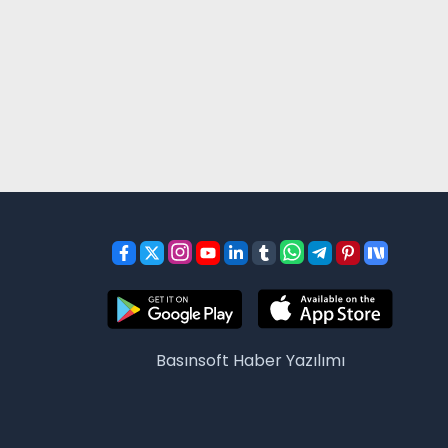
Basınsoft
Haber Yazılımı