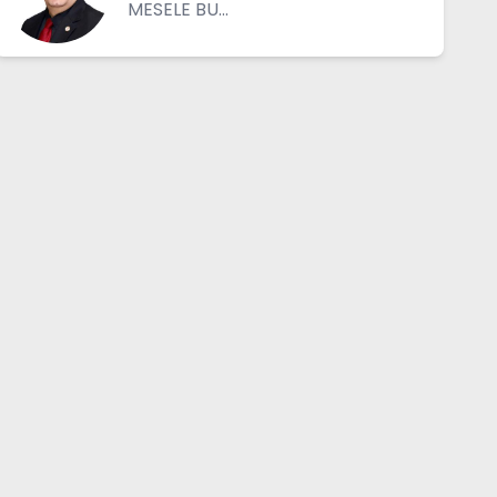
MESELE BU...