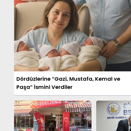
Dördüzlerine “Gazi, Mustafa, Kemal ve
Paşa” İsmini Verdiler