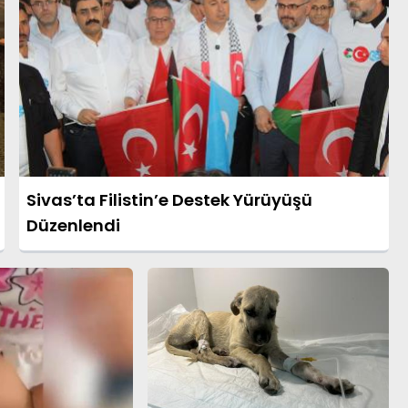
Sivas’ta Filistin’e Destek Yürüyüşü
Düzenlendi