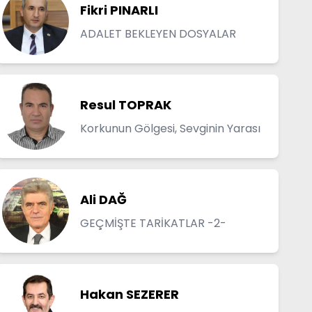
Fikri PINARLI
ADALET BEKLEYEN DOSYALAR
Resul TOPRAK
Korkunun Gölgesi, Sevginin Yarası
Ali DAĞ
GEÇMİŞTE TARİKATLAR -2-
Hakan SEZERER