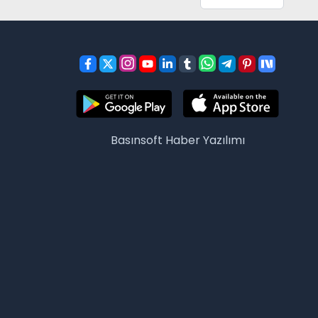
Basınsoft
Haber Yazılımı