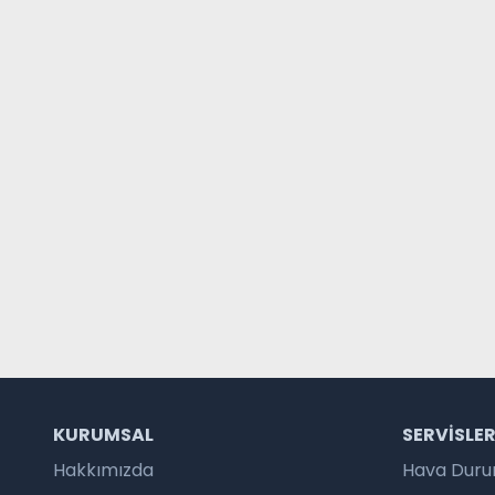
KURUMSAL
SERVISLE
Hakkımızda
Hava Dur