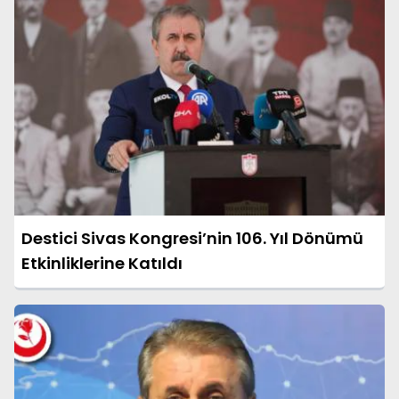
Destici Sivas Kongresi’nin 106. Yıl Dönümü
Etkinliklerine Katıldı