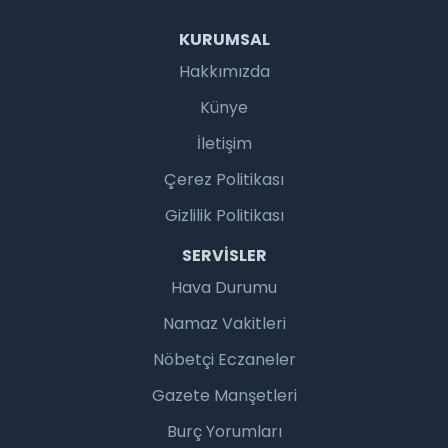
KURUMSAL
Hakkımızda
Künye
İletişim
Çerez Politikası
Gizlilik Politikası
SERVISLER
Hava Durumu
Namaz Vakitleri
Nöbetçi Eczaneler
Gazete Manşetleri
Burç Yorumları