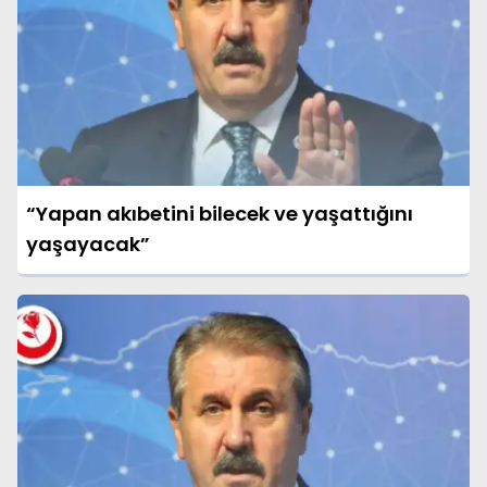
“Yapan akıbetini bilecek ve yaşattığını
yaşayacak”