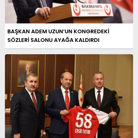
BAŞKAN ADEM UZUN’UN KONGREDEKİ
SÖZLERİ SALONU AYAĞA KALDIRDI