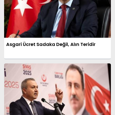
Asgari Ücret Sadaka Değil, Alın Teridir