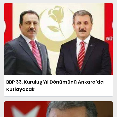
BBP 33. Kuruluş Yıl Dönümünü Ankara’da
Kutlayacak