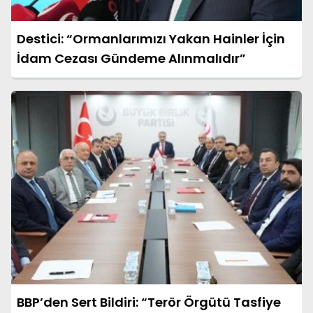
Destici: “Ormanlarımızı Yakan Hainler İçin
İdam Cezası Gündeme Alınmalıdır”
BBP’den Sert Bildiri: “Terör Örgütü Tasfiye