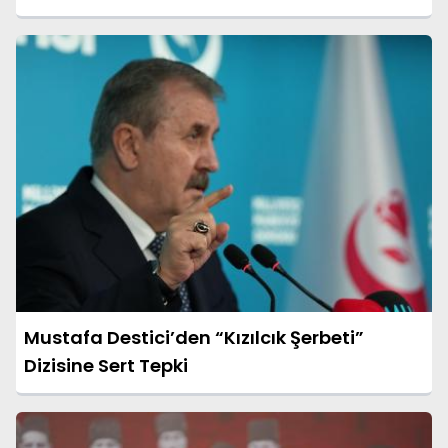
Mustafa Destici’den “Kızılcık Şerbeti”
Dizisine Sert Tepki