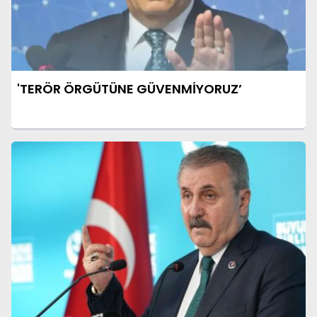
'TERÖR ÖRGÜTÜNE GÜVENMİYORUZ’