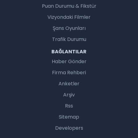
Puan Durumu & Fikstür
Vizyondaki Filmler
Şans Oyunları
Trafik Durumu
BAĞLANTILAR
Haber Gönder
Firma Rehberi
Anketler
Arşiv
Rss
Sitemap
Developers