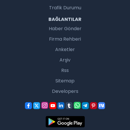
Trafik Durumu
BAĞLANTILAR
Haber Gönder
Firma Rehberi
Anketler
Arşiv
Rss
Sitemap
Developers