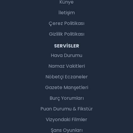
Künye
İletişim
Çerez Politikası
Gizlilik Politikası
SERVISLER
Hava Durumu
Namaz Vakitleri
Nöbetçi Eczaneler
Gazete Manşetleri
Burç Yorumları
Puan Durumu & Fikstür
Vizyondaki Filmler
Şans Oyunları