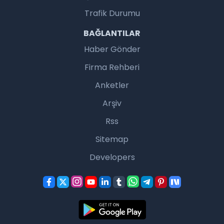
Trafik Durumu
BAĞLANTILAR
Haber Gönder
Firma Rehberi
Anketler
Arşiv
Rss
Sitemap
Developers