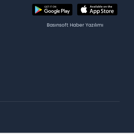
Basınsoft
Haber Yazılımı