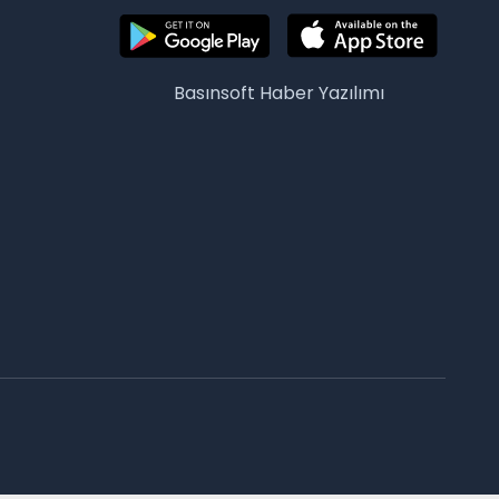
Basınsoft
Haber Yazılımı