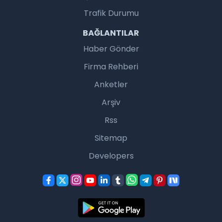
Trafik Durumu
BAĞLANTILAR
Haber Gönder
Firma Rehberi
Anketler
Arşiv
Rss
Sitemap
Developers