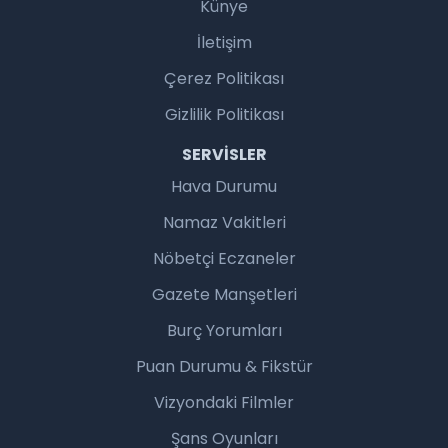
Künye
İletişim
Çerez Politikası
Gizlilik Politikası
SERVISLER
Hava Durumu
Namaz Vakitleri
Nöbetçi Eczaneler
Gazete Manşetleri
Burç Yorumları
Puan Durumu & Fikstür
Vizyondaki Filmler
Şans Oyunları