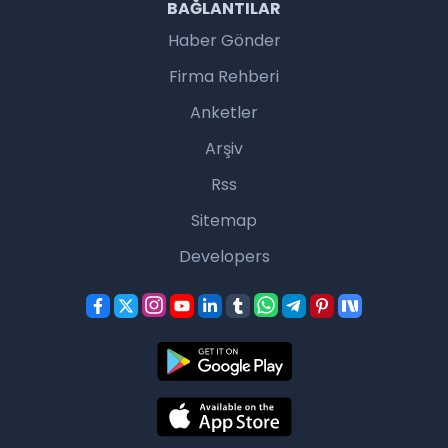
BAĞLANTILAR
Haber Gönder
Firma Rehberi
Anketler
Arşiv
Rss
Sitemap
Developers