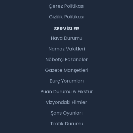
Çerez Politikası
Gizlilik Politikası
SERVISLER
Hava Durumu
Namaz Vakitleri
Nöbetçi Eczaneler
Gazete Manşetleri
Burç Yorumları
Puan Durumu & Fikstür
Vizyondaki Filmler
Şans Oyunları
Trafik Durumu