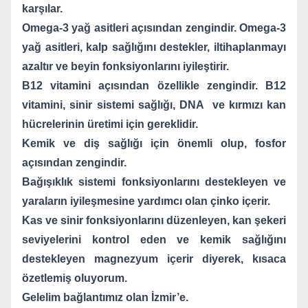
karşılar.
Omega-3 yağ asitleri açısından zengindir. Omega-3
yağ asitleri, kalp sağlığını destekler, iltihaplanmayı
azaltır ve beyin fonksiyonlarını iyileştirir.
B12 vitamini açısından özellikle zengindir. B12
vitamini, sinir sistemi sağlığı, DNA
ve kırmızı kan
hücrelerinin üretimi için gereklidir.
Kemik ve diş sağlığı için önemli olup, fosfor
açısından zengindir.
Bağışıklık sistemi fonksiyonlarını destekleyen ve
yaraların iyileşmesine yardımcı olan çinko içerir.
Kas ve sinir fonksiyonlarını düzenleyen, kan şekeri
seviyelerini kontrol eden ve kemik sağlığını
destekleyen magnezyum içerir diyerek, kısaca
özetlemiş oluyorum.
Gelelim bağlantımız olan İzmir’e.