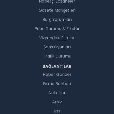
Nöbetçi Eczaneler
Gazete Manşetleri
Burç Yorumları
Puan Durumu & Fikstür
Vizyondaki Filmler
Şans Oyunları
Trafik Durumu
BAĞLANTILAR
Haber Gönder
Firma Rehberi
Anketler
Arşiv
Rss